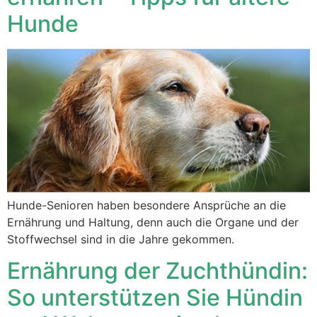
Hunde
Hunde-Senioren haben besondere Ansprüche an die
Ernährung und Haltung, denn auch die Organe und der
Stoffwechsel sind in die Jahre gekommen.
Ernährung der Zuchthündin:
So unterstützen Sie Hündin