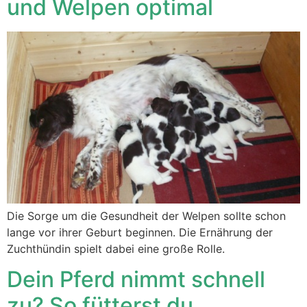
und Welpen optimal
Die Sorge um die Gesundheit der Welpen sollte schon
lange vor ihrer Geburt beginnen. Die Ernährung der
Zuchthündin spielt dabei eine große Rolle.
Dein Pferd nimmt schnell
zu? So fütterst du