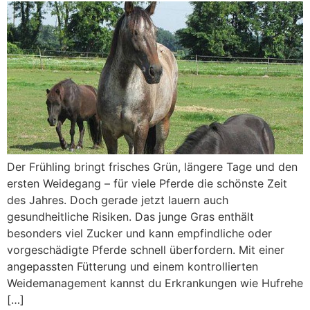
Der Frühling bringt frisches Grün, längere Tage und den
ersten Weidegang – für viele Pferde die schönste Zeit
des Jahres. Doch gerade jetzt lauern auch
gesundheitliche Risiken. Das junge Gras enthält
besonders viel Zucker und kann empfindliche oder
vorgeschädigte Pferde schnell überfordern. Mit einer
angepassten Fütterung und einem kontrollierten
Weidemanagement kannst du Erkrankungen wie Hufrehe
[…]