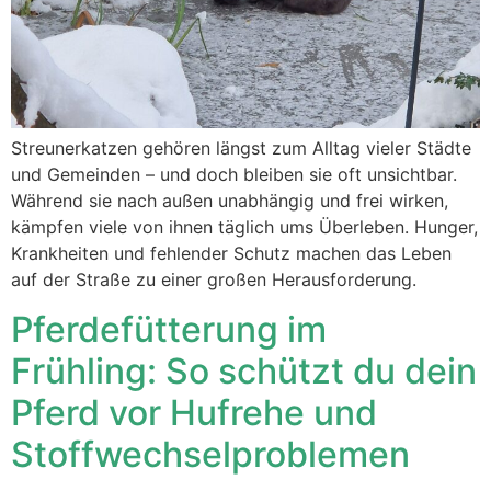
Streunerkatzen gehören längst zum Alltag vieler Städte
und Gemeinden – und doch bleiben sie oft unsichtbar.
Während sie nach außen unabhängig und frei wirken,
kämpfen viele von ihnen täglich ums Überleben. Hunger,
Krankheiten und fehlender Schutz machen das Leben
auf der Straße zu einer großen Herausforderung.
Pferdefütterung im
Frühling: So schützt du dein
Pferd vor Hufrehe und
Stoffwechselproblemen