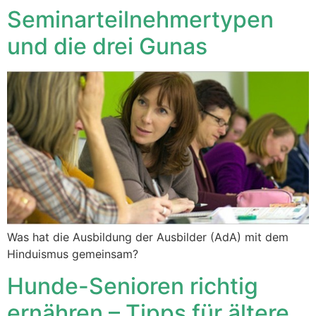
Seminarteilnehmertypen
und die drei Gunas
Was hat die Ausbildung der Ausbilder (AdA) mit dem
Hinduismus gemeinsam?
Hunde-Senioren richtig
ernähren – Tipps für ältere