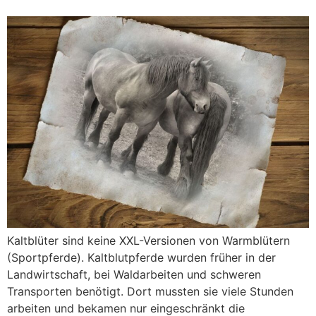
Kaltblüter sind keine XXL-Versionen von Warmblütern
(Sportpferde). Kaltblutpferde wurden früher in der
Landwirtschaft, bei Waldarbeiten und schweren
Transporten benötigt. Dort mussten sie viele Stunden
arbeiten und bekamen nur eingeschränkt die