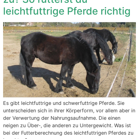
leichtfuttrige Pferde richtig
Es gibt leichtfuttrige und schwerfuttrige Pferde. Sie
unterscheiden sich in ihrer Körperform, vor allem aber in
der Verwertung der Nahrungsaufnahme. Die einen
neigen zu Über-, die anderen zu Untergewicht. Was ist
bei der Futterberechnung des leichtfuttrigen Pferdes zu