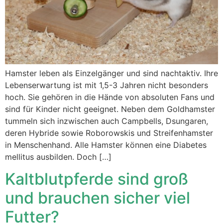
Hamster leben als Einzelgänger und sind nachtaktiv. Ihre
Lebenserwartung ist mit 1,5-3 Jahren nicht besonders
hoch. Sie gehören in die Hände von absoluten Fans und
sind für Kinder nicht geeignet. Neben dem Goldhamster
tummeln sich inzwischen auch Campbells, Dsungaren,
deren Hybride sowie Roborowskis und Streifenhamster
in Menschenhand. Alle Hamster können eine Diabetes
mellitus ausbilden. Doch […]
Kaltblutpferde sind groß
und brauchen sicher viel
Futter?