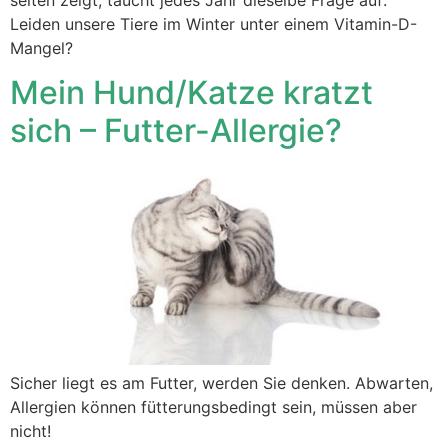
Leiden unsere Tiere im Winter unter einem Vitamin-D-
Mangel?
Mein Hund/Katze kratzt
sich – Futter-Allergie?
Sicher liegt es am Futter, werden Sie denken. Abwarten,
Allergien können fütterungsbedingt sein, müssen aber
nicht!