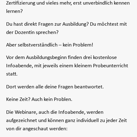
Zertifizierung und vieles mehr, erst unverbindlich kennen
lernen?
Du hast direkt Fragen zur Ausbildung? Du möchtest mit
der Dozentin sprechen?
Aber selbstverständlich – kein Problem!
Vor dem Ausbildungsbeginn finden drei kostenlose
Infoabende, mit jeweils einem kleinem Probeunterricht
statt.
Dort werden alle deine Fragen beantwortet.
Keine Zeit? Auch kein Problen.
Die Webinare, auch die Infoabende, werden
aufgezeichnet und können ganz individuell zu jeder Zeit
von dir angeschaut werden: