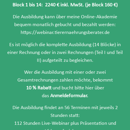
Block 1 bis 14: 2240 € inkl. MwSt. (je Block 160 €)
Die Ausbildung kann über meine Online-Akademie
bequem monatlich gebucht und bezahlt werden:
https://webinar.tierernaehrungsberater.de
Es ist möglich die komplette Ausbildung (14 Blöcke) in
einer Rechnung oder in zwei Rechnungen (Teil I und Teil
II) aufgeteilt zu begleichen.
Wer die Ausbildung mit einer oder zwei
Gesamtrechnungen zahlen möchte, bekommt
10 % Rabatt
und bucht bitte hier über
das
Anmeldeformular.
Die Ausbildung findet an 56 Terminen mit jeweils 2
Stunden statt:
112 Stunden Live-Webinar plus Präsentation und