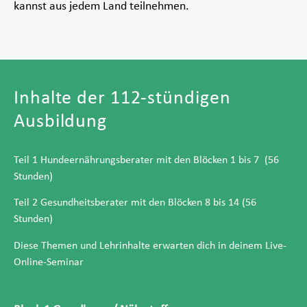
kannst aus jedem Land teilnehmen.
Inhalte der 112-stündigen
Ausbildung
Teil 1 Hundeernährungsberater mit den Blöcken 1 bis 7 (56
Stunden)
Teil 2 Gesundheitsberater mit den Blöcken 8 bis 14 (56
Stunden)
Diese Themen und Lehrinhalte erwarten dich in deinem Live-
Online-Seminar