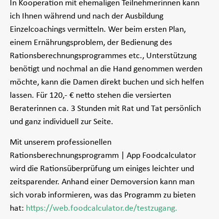
In Kooperation mit ehemaligen Teilnehmerinnen kann
ich Ihnen während und nach der Ausbildung
Einzelcoachings vermitteln. Wer beim ersten Plan,
einem Ernährungsproblem, der Bedienung des
Rationsberechnungsprogrammes etc., Unterstützung
benötigt und nochmal an die Hand genommen werden
möchte, kann die Damen direkt buchen und sich helfen
lassen. Für 120,- € netto stehen die versierten
Beraterinnen ca. 3 Stunden mit Rat und Tat persönlich
und ganz individuell zur Seite.
Mit unserem professionellen
Rationsberechnungsprogramm | App Foodcalculator
wird die Rationsüberprüfung um einiges leichter und
zeitsparender. Anhand einer Demoversion kann man
sich vorab informieren, was das Programm zu bieten
hat:
https://web.foodcalculator.de/testzugang.