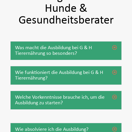
Hunde &
Gesundheitsberater
Was macht die Ausbildung bei G & H
Tierernährung so besonders?
Wie funktioniert die Ausbildung bei G & H
Tierernährung?
Welche Vorkenntnisse brauche ich, um die
Ausbildung zu starten?
Wie absolviere ich die Ausbildung?