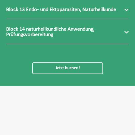
Block 13 Endo- und Ektoparasiten, Naturheilkunde
Block 14 naturheilkundliche Anwendung,
Prüfungsvorbereitung
Jetzt buchen!