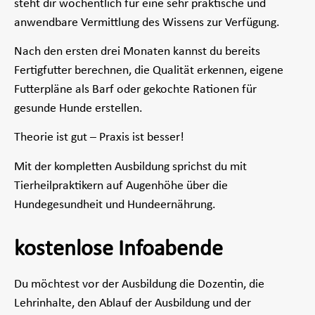
steht dir wöchentlich für eine sehr praktische und
anwendbare Vermittlung des Wissens zur Verfügung.
Nach den ersten drei Monaten kannst du bereits
Fertigfutter berechnen, die Qualität erkennen, eigene
Futterpläne als Barf oder gekochte Rationen für
gesunde Hunde erstellen.
Theorie ist gut – Praxis ist besser!
Mit der kompletten Ausbildung sprichst du mit
Tierheilpraktikern auf Augenhöhe über die
Hundegesundheit und Hundeernährung.
kostenlose Infoabende
Du möchtest vor der Ausbildung die Dozentin, die
Lehrinhalte, den Ablauf der Ausbildung und der