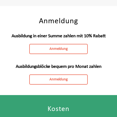
Anmeldung
Ausbildung in einer Summe zahlen mit 10% Rabatt
Anmeldung
Ausbildungsblöcke bequem pro Monat zahlen
Anmeldung
Kosten