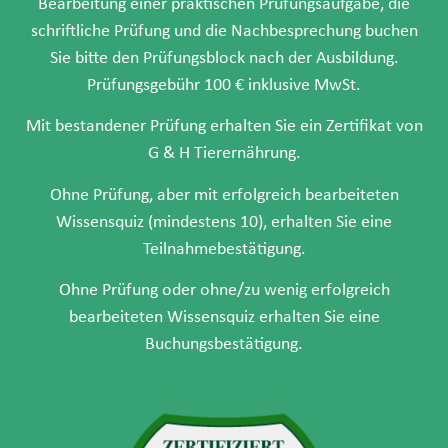
Bearbeitung einer praktischen Prüfungsaufgabe, die
schriftliche Prüfung und die Nachbesprechung buchen
Sie bitte den Prüfungsblock nach der Ausbildung.
Prüfungsgebühr 100 € inklusive MwSt.
Mit bestandener Prüfung erhalten Sie ein Zertifikat von
G & H Tierernährung.
Ohne Prüfung, aber mit erfolgreich bearbeiteten
Wissensquiz (mindestens 10), erhalten Sie eine
Teilnahmebestätigung.
Ohne Prüfung oder ohne/zu wenig erfolgreich
bearbeiteten Wissensquiz erhalten Sie eine
Buchungsbestätigung.