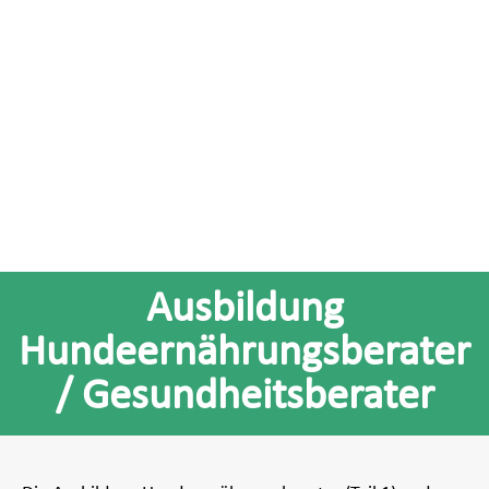
Ausbildung
Hundeernährungsberater
/ Gesundheitsberater