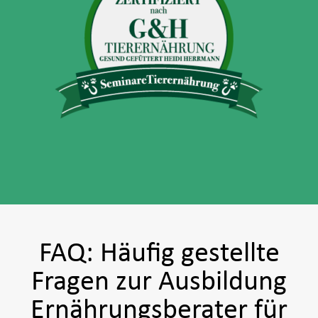
FAQ: Häufig gestellte
Fragen zur Ausbildung
Ernährungsberater für