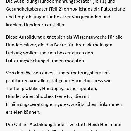
Die Ausbildung Hundeernährungsberater (Teil 1) und
Gesundheitsberater (Teil 2) ermöglicht es dir, Futterpläne
und Empfehlungen für Besitzer von gesunden und
kranken Hunden zu erstellen
Diese Ausbildung eignet sich als Wissenzuwachs für alle
Hundebesitzer, die das Beste für ihren vierbeinigen
Liebling wollen und sich besser durch den
Fütterungsdschungel finden möchten.
Von dem Wissen eines Hundeernährungsberaters
profitieren vor allem Tätige im Hundebusiness wie
Tierheilpraktiker, Hundephysiotherapeuten,
Hundetrainer, Shopbesitzer etc., die mit
Ernährungsberatung ein gutes, zusätzliches Einkommen
erzielen können.
Die Online-Ausbildung findet live statt. Heidi Herrmann