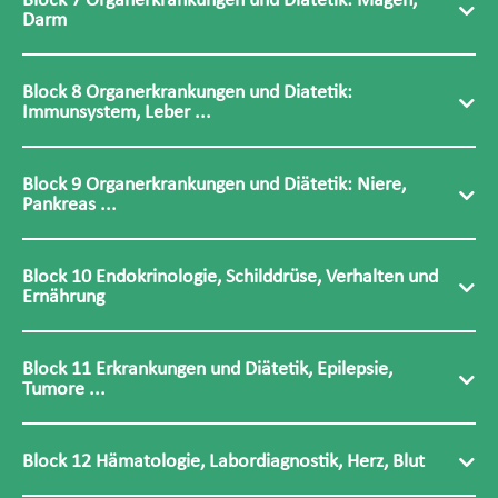
Block 7 Organerkrankungen und Diätetik: Magen,
Darm
Block 8 Organerkrankungen und Diatetik:
Immunsystem, Leber ...
Block 9 Organerkrankungen und Diätetik: Niere,
Pankreas ...
Block 10 Endokrinologie, Schilddrüse, Verhalten und
Ernährung
Block 11 Erkrankungen und Diätetik, Epilepsie,
Tumore ...
Block 12 Hämatologie, Labordiagnostik, Herz, Blut