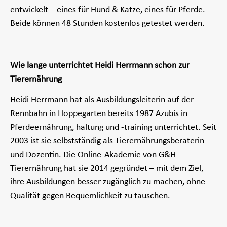
entwickelt – eines für Hund & Katze, eines für Pferde.
Beide können 48 Stunden kostenlos getestet werden.
Wie lange unterrichtet Heidi Herrmann schon zur
Tierernährung
Heidi Herrmann hat als Ausbildungsleiterin auf der
Rennbahn in Hoppegarten bereits 1987 Azubis in
Pferdeernährung, haltung und -training unterrichtet. Seit
2003 ist sie selbstständig als Tierernährungsberaterin
und Dozentin. Die Online-Akademie von G&H
Tierernährung hat sie 2014 gegründet – mit dem Ziel,
ihre Ausbildungen besser zugänglich zu machen, ohne
Qualität gegen Bequemlichkeit zu tauschen.