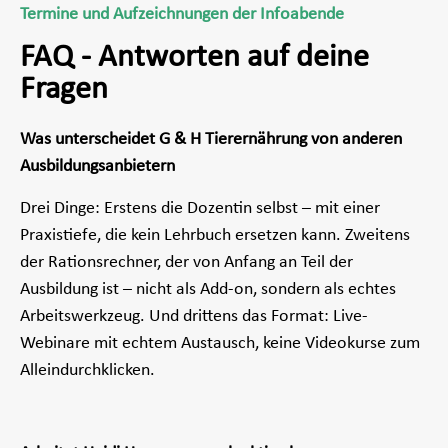
Termine und Aufzeichnungen der Infoabende
FAQ - Antworten auf deine
Fragen
Was unterscheidet G & H Tierernährung von anderen
Ausbildungsanbietern
Drei Dinge: Erstens die Dozentin selbst – mit einer
Praxistiefe, die kein Lehrbuch ersetzen kann. Zweitens
der Rationsrechner, der von Anfang an Teil der
Ausbildung ist – nicht als Add-on, sondern als echtes
Arbeitswerkzeug. Und drittens das Format: Live-
Webinare mit echtem Austausch, keine Videokurse zum
Alleindurchklicken.