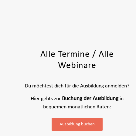
Alle Termine / Alle
Webinare
Du möchtest dich für die Ausbildung anmelden?
Hier gehts zur
Buchung der Ausbildung
in
bequemen monatlichen Raten:
Ausbildung buchen