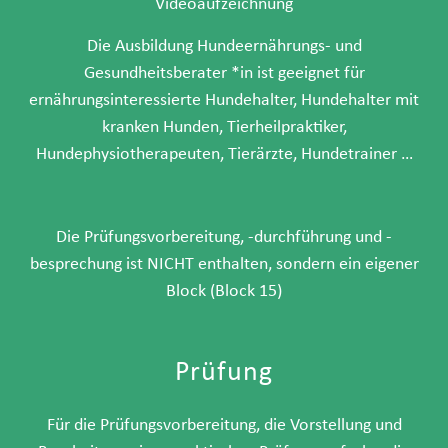
Videoaufzeichnung
Die Ausbildung Hundeernährungs- und
Gesundheitsberater *in ist geeignet für
ernährungsinteressierte Hundehalter, Hundehalter mit
kranken Hunden, Tierheilpraktiker,
Hundephysiotherapeuten, Tierärzte, Hundetrainer …
Die Prüfungsvorbereitung, -durchführung und -
besprechung ist NICHT enthalten, sondern ein eigener
Block (Block 15)
Prüfung
Für die Prüfungsvorbereitung, die Vorstellung und