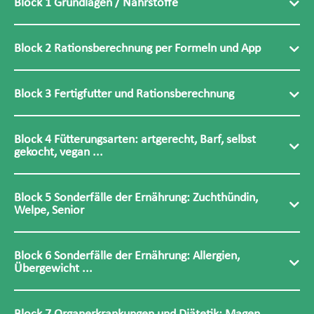
Block 1 Grundlagen / Nährstoffe
Block 2 Rationsberechnung per Formeln und App
Block 3 Fertigfutter und Rationsberechnung
Block 4 Fütterungsarten: artgerecht, Barf, selbst
gekocht, vegan ...
Block 5 Sonderfälle der Ernährung: Zuchthündin,
Welpe, Senior
Block 6 Sonderfälle der Ernährung: Allergien,
Übergewicht ...