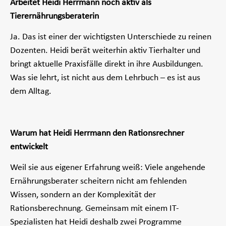
Arbeitet Heidi Herrmann noch aktiv als
Tierernährungsberaterin
Ja. Das ist einer der wichtigsten Unterschiede zu reinen
Dozenten. Heidi berät weiterhin aktiv Tierhalter und
bringt aktuelle Praxisfälle direkt in ihre Ausbildungen.
Was sie lehrt, ist nicht aus dem Lehrbuch – es ist aus
dem Alltag.
Warum hat Heidi Herrmann den Rationsrechner
entwickelt
Weil sie aus eigener Erfahrung weiß: Viele angehende
Ernährungsberater scheitern nicht am fehlenden
Wissen, sondern an der Komplexität der
Rationsberechnung. Gemeinsam mit einem IT-
Spezialisten hat Heidi deshalb zwei Programme