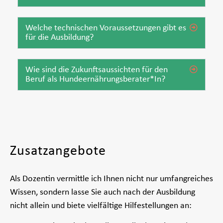
Welche technischen Voraussetzungen gibt es
für die Ausbildung?
Wie sind die Zukunftsaussichten für den
Beruf als Hundeernährungsberater*In?
Zusatzangebote
Als Dozentin vermittle ich Ihnen nicht nur umfangreiches
Wissen, sondern lasse Sie auch nach der Ausbildung
nicht allein und biete vielfältige Hilfestellungen an: