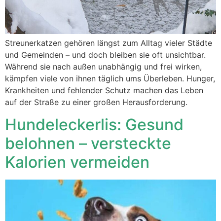
Streunerkatzen gehören längst zum Alltag vieler Städte
und Gemeinden – und doch bleiben sie oft unsichtbar.
Während sie nach außen unabhängig und frei wirken,
kämpfen viele von ihnen täglich ums Überleben. Hunger,
Krankheiten und fehlender Schutz machen das Leben
auf der Straße zu einer großen Herausforderung.
Hundeleckerlis: Gesund
belohnen – versteckte
Kalorien vermeiden