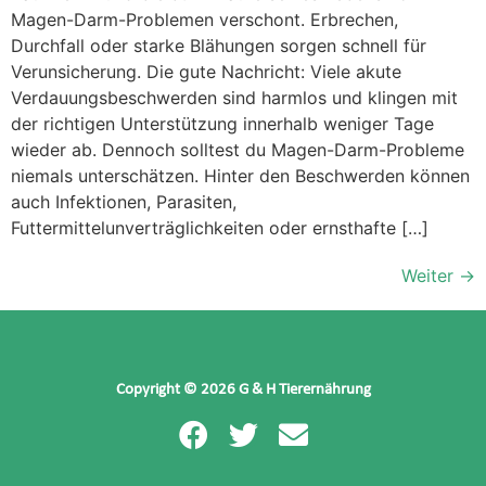
Magen-Darm-Problemen verschont. Erbrechen,
Durchfall oder starke Blähungen sorgen schnell für
Verunsicherung. Die gute Nachricht: Viele akute
Verdauungsbeschwerden sind harmlos und klingen mit
der richtigen Unterstützung innerhalb weniger Tage
wieder ab. Dennoch solltest du Magen-Darm-Probleme
niemals unterschätzen. Hinter den Beschwerden können
auch Infektionen, Parasiten,
Futtermittelunverträglichkeiten oder ernsthafte […]
Weiter
→
Copyright © 2026 G & H Tierernährung