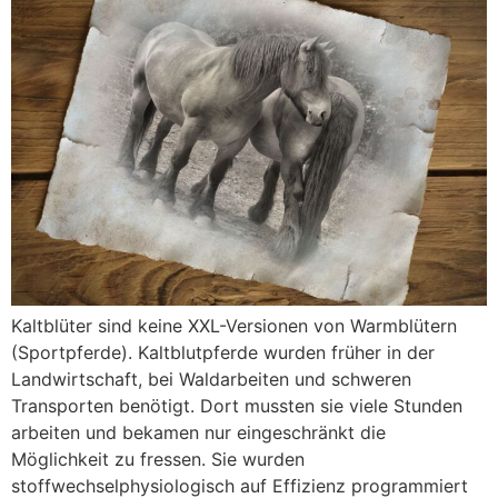
Kaltblüter sind keine XXL-Versionen von Warmblütern
(Sportpferde). Kaltblutpferde wurden früher in der
Landwirtschaft, bei Waldarbeiten und schweren
Transporten benötigt. Dort mussten sie viele Stunden
arbeiten und bekamen nur eingeschränkt die
Möglichkeit zu fressen. Sie wurden
stoffwechselphysiologisch auf Effizienz programmiert