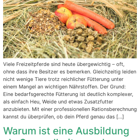
Viele Freizeitpferde sind heute übergewichtig – oft,
ohne dass ihre Besitzer es bemerken. Gleichzeitig leiden
nicht wenige Tiere trotz reichlicher Fütterung unter
einem Mangel an wichtigen Nährstoffen. Der Grund:
Eine bedarfsgerechte Fütterung ist deutlich komplexer,
als einfach Heu, Weide und etwas Zusatzfutter
anzubieten. Mit einer professionellen Rationsberechnung
kannst du überprüfen, ob dein Pferd genau das […]
Warum ist eine Ausbildung