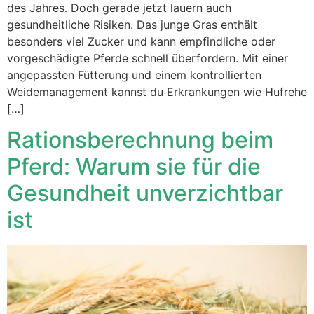
des Jahres. Doch gerade jetzt lauern auch
gesundheitliche Risiken. Das junge Gras enthält
besonders viel Zucker und kann empfindliche oder
vorgeschädigte Pferde schnell überfordern. Mit einer
angepassten Fütterung und einem kontrollierten
Weidemanagement kannst du Erkrankungen wie Hufrehe
[…]
Rationsberechnung beim
Pferd: Warum sie für die
Gesundheit unverzichtbar
ist