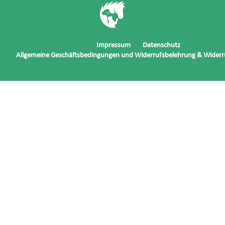
Impressum
Datenschutz
Allgemeine Geschäftsbedingungen und Widerrufsbelehrung & Widerr