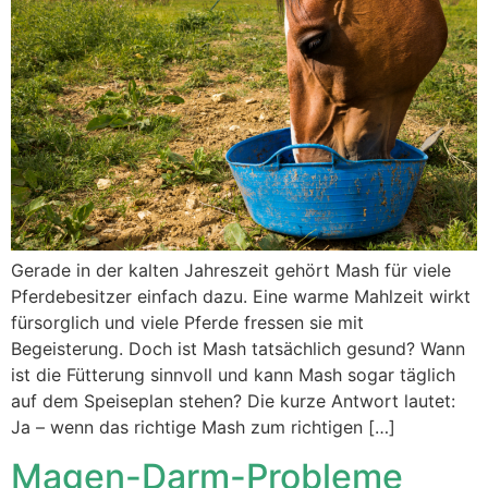
Gerade in der kalten Jahreszeit gehört Mash für viele
Pferdebesitzer einfach dazu. Eine warme Mahlzeit wirkt
fürsorglich und viele Pferde fressen sie mit
Begeisterung. Doch ist Mash tatsächlich gesund? Wann
ist die Fütterung sinnvoll und kann Mash sogar täglich
auf dem Speiseplan stehen? Die kurze Antwort lautet:
Ja – wenn das richtige Mash zum richtigen […]
Magen-Darm-Probleme