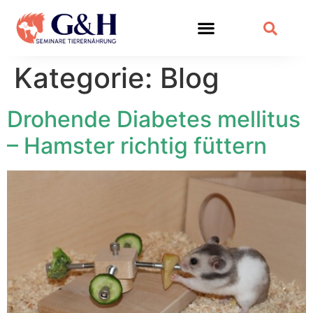
Kategorie:
Blog
Drohende Diabetes mellitus
– Hamster richtig füttern