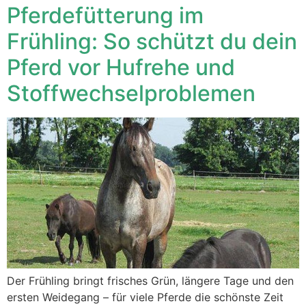
Pferdefütterung im
Frühling: So schützt du dein
Pferd vor Hufrehe und
Stoffwechselproblemen
Der Frühling bringt frisches Grün, längere Tage und den
ersten Weidegang – für viele Pferde die schönste Zeit