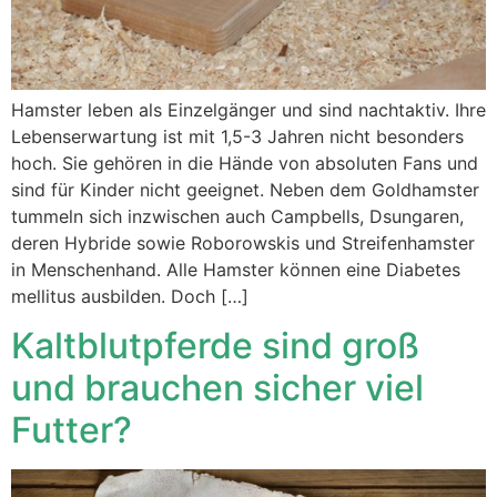
Hamster leben als Einzelgänger und sind nachtaktiv. Ihre
Lebenserwartung ist mit 1,5-3 Jahren nicht besonders
hoch. Sie gehören in die Hände von absoluten Fans und
sind für Kinder nicht geeignet. Neben dem Goldhamster
tummeln sich inzwischen auch Campbells, Dsungaren,
deren Hybride sowie Roborowskis und Streifenhamster
in Menschenhand. Alle Hamster können eine Diabetes
mellitus ausbilden. Doch […]
Kaltblutpferde sind groß
und brauchen sicher viel
Futter?