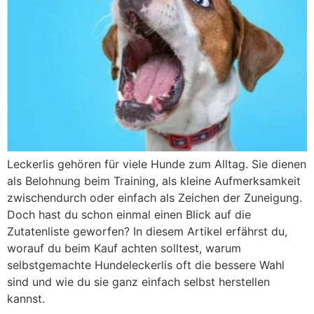
Leckerlis gehören für viele Hunde zum Alltag. Sie dienen
als Belohnung beim Training, als kleine Aufmerksamkeit
zwischendurch oder einfach als Zeichen der Zuneigung.
Doch hast du schon einmal einen Blick auf die
Zutatenliste geworfen? In diesem Artikel erfährst du,
worauf du beim Kauf achten solltest, warum
selbstgemachte Hundeleckerlis oft die bessere Wahl
sind und wie du sie ganz einfach selbst herstellen
kannst.