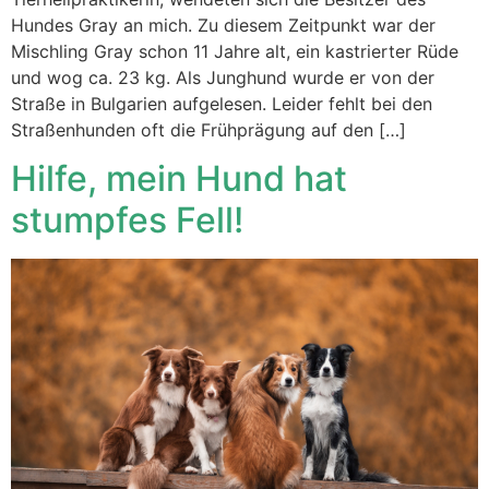
Hundes Gray an mich. Zu diesem Zeitpunkt war der
Mischling Gray schon 11 Jahre alt, ein kastrierter Rüde
und wog ca. 23 kg. Als Junghund wurde er von der
Straße in Bulgarien aufgelesen. Leider fehlt bei den
Straßenhunden oft die Frühprägung auf den […]
Hilfe, mein Hund hat
stumpfes Fell!