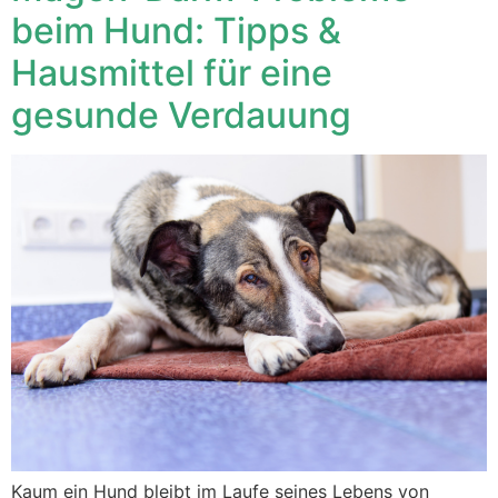
beim Hund: Tipps &
Hausmittel für eine
gesunde Verdauung
Kaum ein Hund bleibt im Laufe seines Lebens von