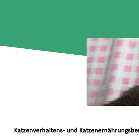
Katzenverhaltens- und Katzenernährungsber