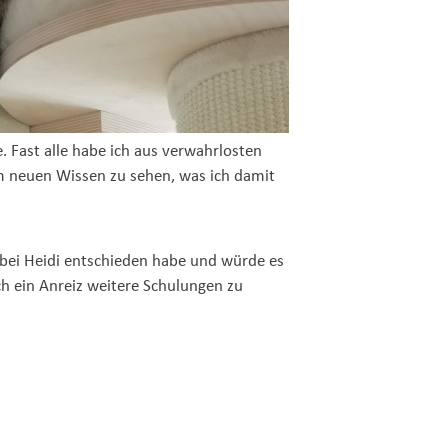
 Fast alle habe ich aus verwahrlosten
em neuen Wissen zu sehen, was ich damit
 bei Heidi entschieden habe und würde es
h ein Anreiz weitere Schulungen zu