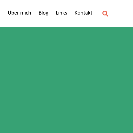
Über mich
Blog
Links
Kontakt