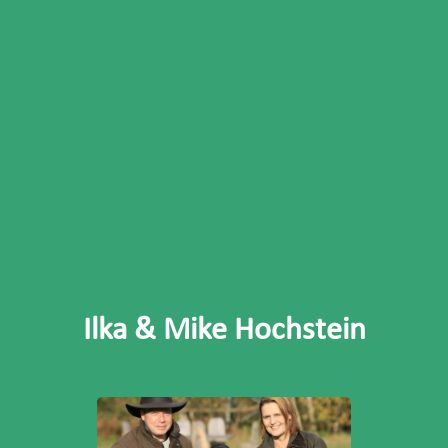
Ilka & Mike Hochstein