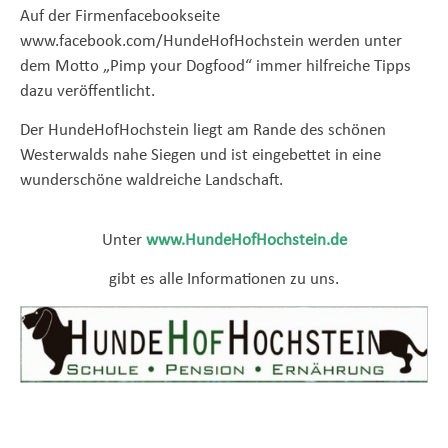
Auf der Firmenfacebookseite
www.facebook.com/HundeHofHochstein werden unter
dem Motto „Pimp your Dogfood“ immer hilfreiche Tipps
dazu veröffentlicht.
Der HundeHofHochstein liegt am Rande des schönen
Westerwalds nahe Siegen und ist eingebettet in eine
wunderschöne waldreiche Landschaft.
Unter
www.HundeHofHochstein.de
gibt es alle Informationen zu uns.