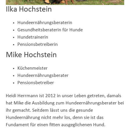
Ilka Hochstein
Hundeernährungsberaterin
Gesundheitsberaterin für Hunde
Hundetrainerin
Pensionsbetreiberin
Mike Hochstein
Küchenmeister
Hundeernährungsberater
Pensionsbetreiber
Heidi Herrmann ist 2012 in unser Leben getreten, damals
hat Mike die Ausbildung zum Hundeernährungsberater bei
ihr gemacht. Seitdem lässt uns die gesunde
Hundeernährung nicht mehr los, denn sie ist das
Fundament für einen fitten ausgeglichenen Hund.