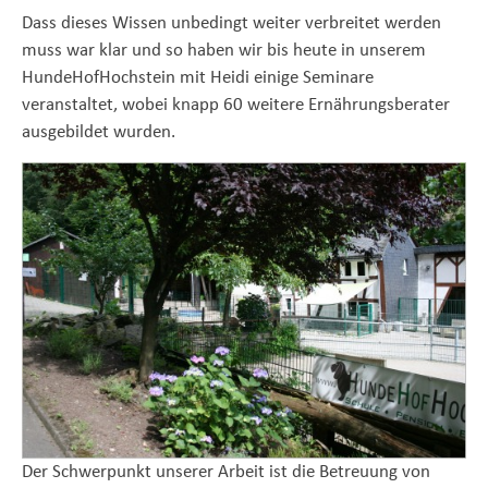
Dass dieses Wissen unbedingt weiter verbreitet werden
muss war klar und so haben wir bis heute in unserem
HundeHofHochstein mit Heidi einige Seminare
veranstaltet, wobei knapp 60 weitere Ernährungsberater
ausgebildet wurden.
Der Schwerpunkt unserer Arbeit ist die Betreuung von