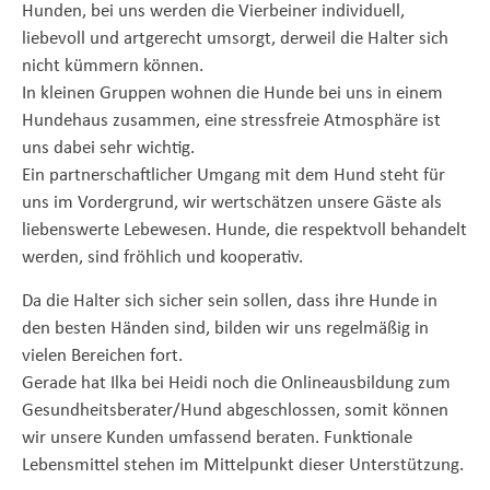
Hunden, bei uns werden die Vierbeiner individuell,
liebevoll und artgerecht umsorgt, derweil die Halter sich
nicht kümmern können.
In kleinen Gruppen wohnen die Hunde bei uns in einem
Hundehaus zusammen, eine stressfreie Atmosphäre ist
uns dabei sehr wichtig.
Ein partnerschaftlicher Umgang mit dem Hund steht für
uns im Vordergrund, wir wertschätzen unsere Gäste als
liebenswerte Lebewesen. Hunde, die respektvoll behandelt
werden, sind fröhlich und kooperativ.
Da die Halter sich sicher sein sollen, dass ihre Hunde in
den besten Händen sind, bilden wir uns regelmäßig in
vielen Bereichen fort.
Gerade hat Ilka bei Heidi noch die Onlineausbildung zum
Gesundheitsberater/Hund abgeschlossen, somit können
wir unsere Kunden umfassend beraten. Funktionale
Lebensmittel stehen im Mittelpunkt dieser Unterstützung.